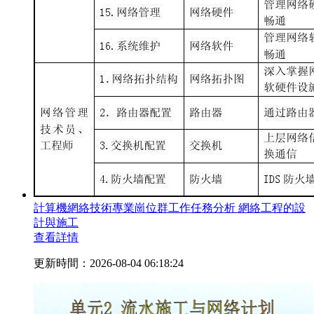
計算機網絡技術專業崗位群工作任務分析 網絡工程的設
計與施工
查看詳情
更新時間：2026-08-04 06:18:24