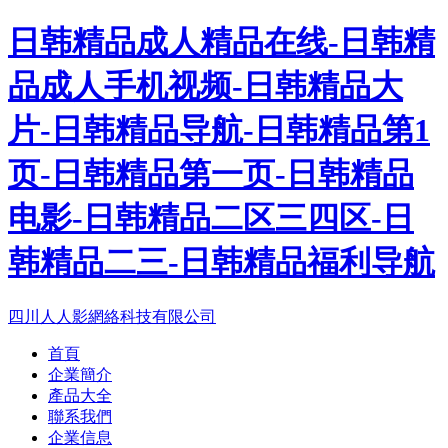
日韩精品成人精品在线-日韩精
品成人手机视频-日韩精品大
片-日韩精品导航-日韩精品第1
页-日韩精品第一页-日韩精品
电影-日韩精品二区三四区-日
韩精品二三-日韩精品福利导航
四川人人影網絡科技有限公司
首頁
企業簡介
產品大全
聯系我們
企業信息