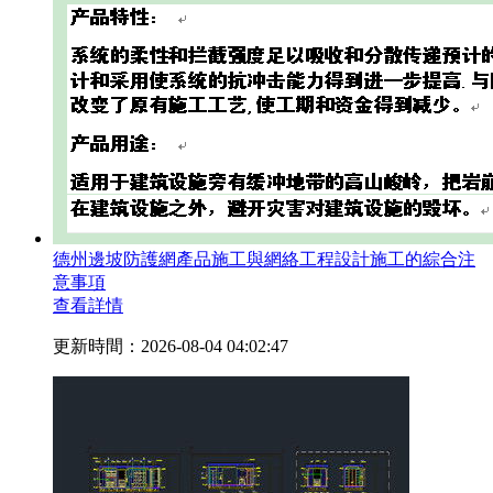
德州邊坡防護網產品施工與網絡工程設計施工的綜合注
意事項
查看詳情
更新時間：2026-08-04 04:02:47