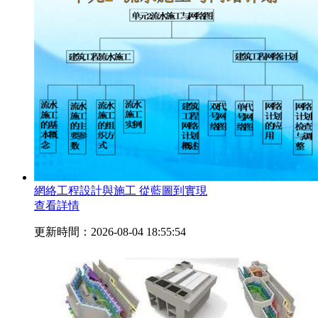
網絡工程設計與施工 從藍圖到實現
查看詳情
更新時間：2026-08-04 18:55:54