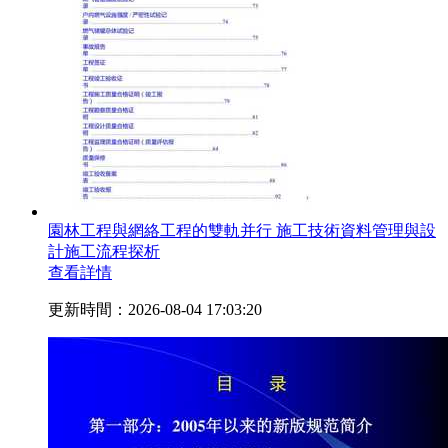
園林工程與網絡工程的雙軌并行 施工技術資料管理與設
計施工流程探析
查看詳情
更新時間：2026-08-04 17:03:20