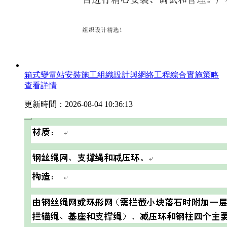
箱式變電站安裝施工組織設計與網絡工程綜合實施策略
查看詳情
更新時間：2026-08-04 10:36:13