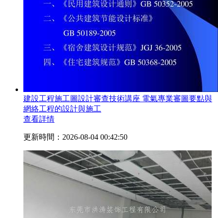
建設工程施工圖設計審查技術講座 電氣專業審圖要點與
網絡工程的設計與施工
查看詳情
更新時間：2026-08-04 00:42:50