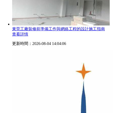
東莞工廠裝修前準備工作與網絡工程的設計施工指南
查看詳情
更新時間：2026-08-04 14:04:06